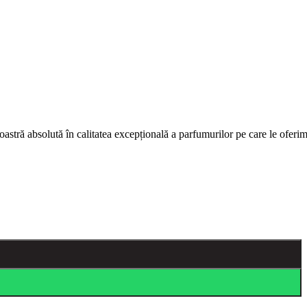
astră absolută în calitatea excepțională a parfumurilor pe care le oferi